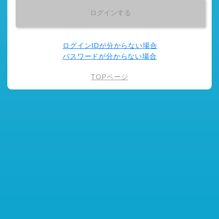
ログインIDが分からない場合
パスワードが分からない場合
TOPページ