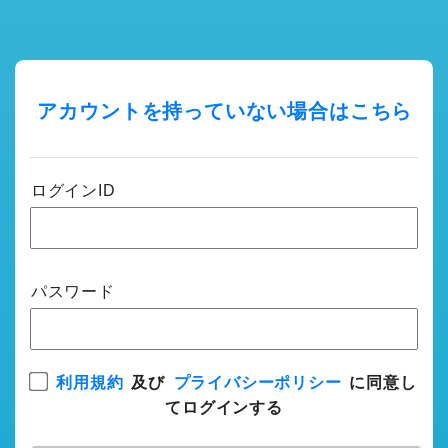
アカウントを持っていない場合はこちら
ログインID
パスワード
利用規約
及び
プライバシーポリシー
に同意し
てログインする